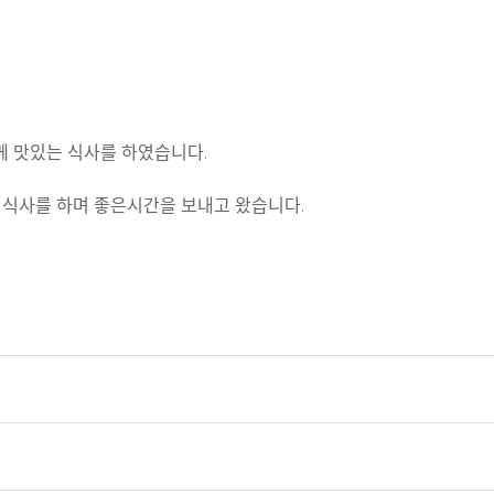
함께 맛있는 식사를 하였습니다.
사를 하며 좋은시간을 보내고 왔습니다.